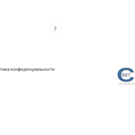
итика конфиденциальности