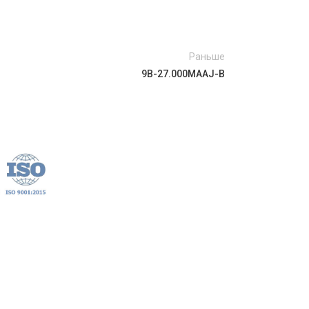
Раньше
9B-27.000MAAJ-B