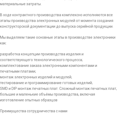
материальные затраты.
В ходе контрактного производства комплексно исполняются все
этапы производства электронных модулей от момента создания
конструкторской документации до выпуска серийной продукции.
Мы выделяем такие основные этапы в производстве электроники
как:
разработка концепции производства изделия и
соответствующего технологического процесса;
комплектование заказа электронными компонентами и
печатными платами;
монтаж электронных изделий и модулей;
тестирование и программирование готовых изделий;
SMD и DIP монтаж печатных плат. Сложный монтаж печатных плат,
большие и маленькие объёмы производства, включая
изготовление опытных образцов
Преимущества сотрудничества с нами