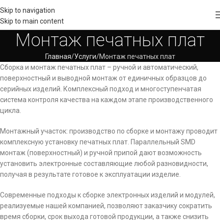
Skip to navigation
Skip to main content
Монтаж печатных плат
Главная
Услуги
Монтаж печатных плат
Сборка и монтаж печатных плат – ручной и автоматический,
поверхностный и выводной монтаж от единичных образцов до
серийных изделий. Комплексный подход и многоступенчатая
система контроля качества на каждом этапе производственного
цикла.
Монтажный участок: производство по сборке и монтажу проводит
комплексную установку печатных плат. Параллельный SMD
монтаж (поверхностный) и ручной припой дают возможность
установить электронные составляющие любой разновидности,
получая в результате готовое к эксплуатации изделие.
Современные подходы к сборке электронных изделий и модулей,
реализуемые нашей компанией, позволяют заказчику сократить
время сборки, срок выхода готовой продукции, а также снизить