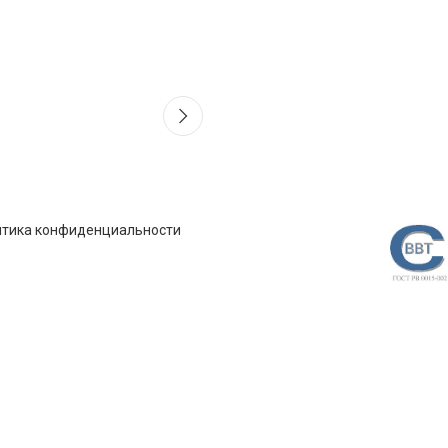
итика конфиденциальности