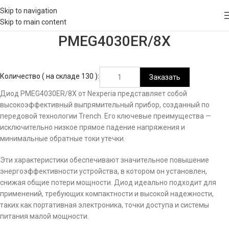
Skip to navigation
Skip to main content
PMEG4030ER/8X
Количество ( на складе 130 ):
Заказать
Диод PMEG4030ER/8X от Nexperia представляет собой
высокоэффективный выпрямительный прибор, созданный по
передовой технологии Trench. Его ключевые преимущества —
исключительно низкое прямое падение напряжения и
минимальные обратные токи утечки.
Эти характеристики обеспечивают значительное повышение
энергоэффективности устройства, в котором он установлен,
снижая общие потери мощности. Диод идеально подходит для
применений, требующих компактности и высокой надежности,
таких как портативная электроника, точки доступа и системы
питания малой мощности.