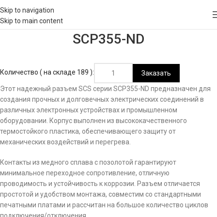
Skip to navigation
Skip to main content
SCP355-ND
Количество ( на складе 189 ):
Заказать
Этот надежный разъем SCS серии SCP355-ND предназначен для
создания прочных и долговечных электрических соединений в
различных электронных устройствах и промышленном
оборудовании. Корпус выполнен из высококачественного
термостойкого пластика, обеспечивающего защиту от
механических воздействий и перегрева.
Контакты из медного сплава с позолотой гарантируют
минимальное переходное сопротивление, отличную
проводимость и устойчивость к коррозии. Разъем отличается
простотой и удобством монтажа, совместим со стандартными
печатными платами и рассчитан на большое количество циклов
подключения/отключения.