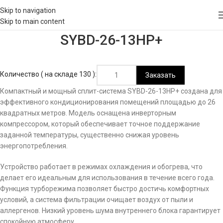
Skip to navigation
Skip to main content
SYBD-26-13HP+
Количество ( на складе 130 ):
Заказать
Компактный и мощный сплит-система SYBD-26-13HP+ создана для
эффективного кондиционирования помещений площадью до 26
квадратных метров. Модель оснащена инверторным
компрессором, который обеспечивает точное поддержание
заданной температуры, существенно снижая уровень
энергопотребления.
Устройство работает в режимах охлаждения и обогрева, что
делает его идеальным для использования в течение всего года.
Функция турборежима позволяет быстро достичь комфортных
условий, а система фильтрации очищает воздух от пыли и
аллергенов. Низкий уровень шума внутреннего блока гарантирует
спокойную атмосферу.