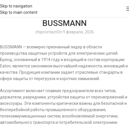
Skip to navigation
Skip to main content
BUSSMANN
chipcontact
On 9 февраля, 2026
BUSSMANN — всемирно признанный лидер в области
производства защитных устройств для электрических цепей.
Бренд, основанный в 1914 году и входящий в состав корпорации
Eaton, является синонимом высочайшей надежности, инноваций и
качества. Продукция компании задает отраслевые стандарты в
сфере защиты от перегрузок и коротких замыканий.
Ассортимент включает плавкие предохранители всех типов,
держатели, разрядники, устройства защиты от перенапряжений и
аксессуары. Эти компоненты критически важны для безопасной и
бесперебойной работы промышленного оборудования,
телекоммуникационных систем, возобновляемой энергетики,
автомобильного транспорта и потребительской электроники.