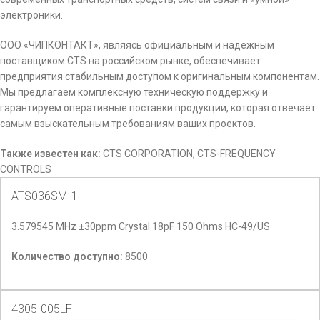
электроники.
ООО «ЧИПКОНТАКТ», являясь официальным и надежным
поставщиком CTS на российском рынке, обеспечивает
предприятия стабильным доступом к оригинальным компонентам.
Мы предлагаем комплексную техническую поддержку и
гарантируем оперативные поставки продукции, которая отвечает
самым взыскательным требованиям ваших проектов.
Также известен как:
CTS CORPORATION, CTS-FREQUENCY
CONTROLS
ATS036SM-1
3.579545 MHz ±30ppm Crystal 18pF 150 Ohms HC-49/US
Количество доступно:
8500
4305-005LF