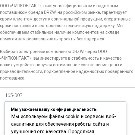
ООО «ЧИПКОНТАКТ», выступая официальным и надежным
поставщиком бренда DRZWI на российском рынке, гарантирует
своим клиентам доступ к оригинальной продукции, оперативные
сроки поставки и всестороннюю техническую поддержку. Мы
обеспечиваем стабильное наличие компонентов на складе,
помогая вам реализовывать проекты без задержек.
Выбирая электронные компоненты DRZWI через ООО
«ЧИПКОНТАКТ», вы инвестируете в стабильность и качество
ваших устройств, получая оптимальное соотношение цены и
производительности, подкрепленное надежностью проверенного
поставщика.
165-007
Количество доступно:
115
Мы уважаем вашу конфиденциальность
Мы используем файлы cookie и сервисы веб-
аналитики для обеспечения работы сайта и
улучшения его качества. Продолжая