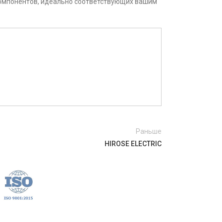
компонентов, идеально соответствующих вашим
Раньше
HIROSE ELECTRIC