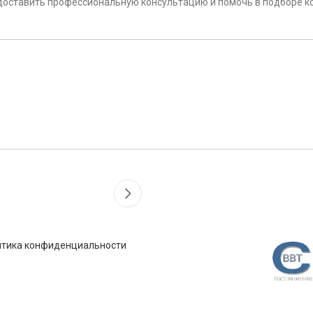
едоставить профессиональную консультацию и помочь в подборе 
итика конфиденциальности