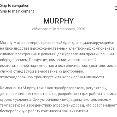
Skip to navigation
Skip to main content
MURPHY
chipcontact
On 9 февраля, 2026
Murphy — это всемирно признанный бренд, специализирующийся
на производстве высококачественных электронных компонентов,
силовой электроники и решений для управления промышленным
оборудованием. Продукция компании, известная своей
исключительной надежностью и долговечностью, десятилетиями
служит стандартом в энергетике, судостроении,
железнодорожном транспорте и тяжелой промышленности.
Компоненты Murphy, такие как преобразователи, регуляторы,
дисплеи и системы мониторинга, разработаны для работы в самых
суровых условиях. Они устойчивы к вибрациям, экстремальным
температурам и воздействию агрессивных сред, что обеспечивает
бесперебойную работу критически важных систем.