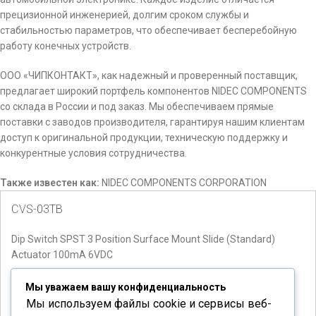
прецизионной инженерией, долгим сроком службы и
стабильностью параметров, что обеспечивает бесперебойную
работу конечных устройств.
ООО «ЧИПКОНТАКТ», как надежный и проверенный поставщик,
предлагает широкий портфель компонентов NIDEC COMPONENTS
со склада в России и под заказ. Мы обеспечиваем прямые
поставки с заводов производителя, гарантируя нашим клиентам
доступ к оригинальной продукции, техническую поддержку и
конкурентные условия сотрудничества.
Также известен как:
NIDEC COMPONENTS CORPORATION
CVS-03TB
Dip Switch SPST 3 Position Surface Mount Slide (Standard)
Actuator 100mA 6VDC
Количество доступно:
250
Мы уважаем вашу конфиденциальность
Мы используем файлы cookie и сервисы веб-