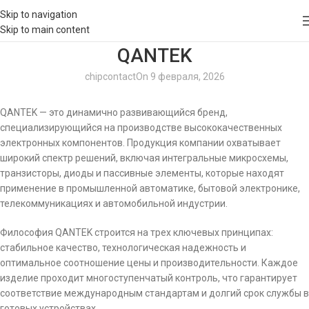
Skip to navigation
Skip to main content
QANTEK
chipcontact
On 9 февраля, 2026
QANTEK — это динамично развивающийся бренд,
специализирующийся на производстве высококачественных
электронных компонентов. Продукция компании охватывает
широкий спектр решений, включая интегральные микросхемы,
транзисторы, диоды и пассивные элементы, которые находят
применение в промышленной автоматике, бытовой электронике,
телекоммуникациях и автомобильной индустрии.
Философия QANTEK строится на трех ключевых принципах:
стабильное качество, технологическая надежность и
оптимальное соотношение цены и производительности. Каждое
изделие проходит многоступенчатый контроль, что гарантирует
соответствие международным стандартам и долгий срок службы в
готовых устройствах.