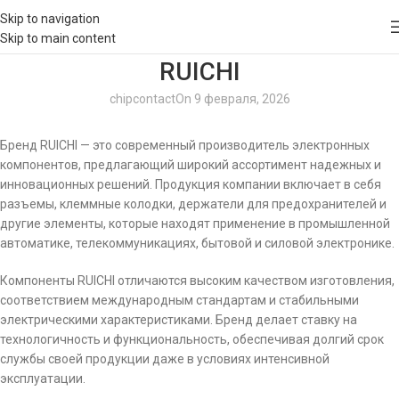
Skip to navigation
Skip to main content
RUICHI
chipcontact
On 9 февраля, 2026
Бренд RUICHI — это современный производитель электронных
компонентов, предлагающий широкий ассортимент надежных и
инновационных решений. Продукция компании включает в себя
разъемы, клеммные колодки, держатели для предохранителей и
другие элементы, которые находят применение в промышленной
автоматике, телекоммуникациях, бытовой и силовой электронике.
Компоненты RUICHI отличаются высоким качеством изготовления,
соответствием международным стандартам и стабильными
электрическими характеристиками. Бренд делает ставку на
технологичность и функциональность, обеспечивая долгий срок
службы своей продукции даже в условиях интенсивной
эксплуатации.