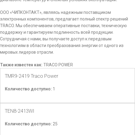
ООО «ЧИПКОНТАКТ», являясь надежным поставщиком
электронных компонентов, предлагает полный спектр решений
TRACO. Мы обеспечиваем оперативные поставки, техническую
поддержку и гарантируем подлинность всей продукции.
Сотрудничая с нами, вы получаете доступ к передовым
технологиям в области преобразования энергии от одного из
мировых лидеров отрасли.
Также известен как:
TRACO POWER
TMR9-2419 Traco Power
Количество доступно:
1
TEN8-2413WI
Количество доступно:
25