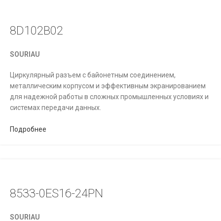
8D102B02
SOURIAU
Циркулярный разъем с байонетным соединением,
металлическим корпусом и эффективным экранированием
для надежной работы в сложных промышленных условиях и
системах передачи данных.
Подробнее
8533-0ES16-24PN
SOURIAU