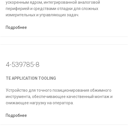
ускоренным ядром, интегрированной аналоговой
периферией и средствами отладки для сложных
измерительных и управляющих задач.
Подробнее
4-539785-8
TE APPLICATION TOOLING
Устройство для точного позиционирования обжимного
инструмента, обеспечивающее качественный монтаж и
снижающее нагрузку на оператора.
Подробнее