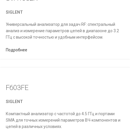
SIGLENT
Универсальный анализатор для задач RF: спектральный
анализ и измерение параметров цепей в диапазоне до 3.2
ГГц с высокой точностью и удобным интерфейсом.
Подробнее
F603FE
SIGLENT
Компактный анализатор с частотой до 4.5 ГГц и портами
SMA для точных измерений параметров ВЧ-компонентов и
цепей в различных условиях.