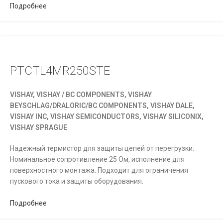
Подробнее
PTCTL4MR250STE
VISHAY, VISHAY / BC COMPONENTS, VISHAY
BEYSCHLAG/DRALORIC/BC COMPONENTS, VISHAY DALE,
VISHAY INC, VISHAY SEMICONDUCTORS, VISHAY SILICONIX,
VISHAY SPRAGUE
Надежный термистор для защиты цепей от перегрузки.
Номинальное сопротивление 25 Ом, исполнение для
поверхностного монтажа. Подходит для ограничения
пускового тока и защиты оборудования.
Подробнее