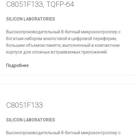
C8051F133, TQFP-64
SILICON LABORATORIES
Высокопроизводительный 8-битный микроконтроллер с
богатым набором аналоговой и цифровой периферии,
большим объемом памяти, выполненный в компактном
корпусе для сложных встраиваемых приложений.
Подробнее
C8051F133
SILICON LABORATORIES
Высокопроизводительный 8-битный микроконтроллер с