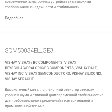
современных электронных устройствах с высокими
требованиями к надежности и стабильности.
Подробнее
SQM50034EL_GE3
VISHAY, VISHAY / BC COMPONENTS, VISHAY
BEYSCHLAG/DRALORIC/BC COMPONENTS, VISHAY DALE,
VISHAY INC, VISHAY SEMICONDUCTORS, VISHAY SILICONIX,
VISHAY SPRAGUE
Высокоточный металлопленочный резистор с низким
уровнем шума и отличной долговременной стабильностью
для требовательных применений в измерительной и
промышленной технике.