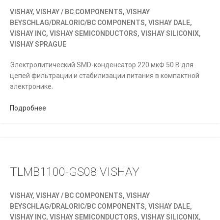
VISHAY, VISHAY / BC COMPONENTS, VISHAY
BEYSCHLAG/DRALORIC/BC COMPONENTS, VISHAY DALE,
VISHAY INC, VISHAY SEMICONDUCTORS, VISHAY SILICONIX,
VISHAY SPRAGUE
Электролитический SMD-конденсатор 220 мкФ 50 В для
цепей фильтрации и стабилизации питания в компактной
электронике.
Подробнее
TLMB1100-GS08 VISHAY
VISHAY, VISHAY / BC COMPONENTS, VISHAY
BEYSCHLAG/DRALORIC/BC COMPONENTS, VISHAY DALE,
VISHAY INC, VISHAY SEMICONDUCTORS, VISHAY SILICONIX,