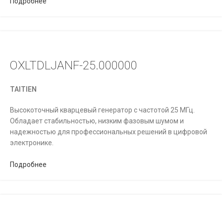
Подробнее
OXLTDLJANF-25.000000
TAITIEN
Высокоточный кварцевый генератор с частотой 25 МГц.
Обладает стабильностью, низким фазовым шумом и
надежностью для профессиональных решений в цифровой
электронике.
Подробнее