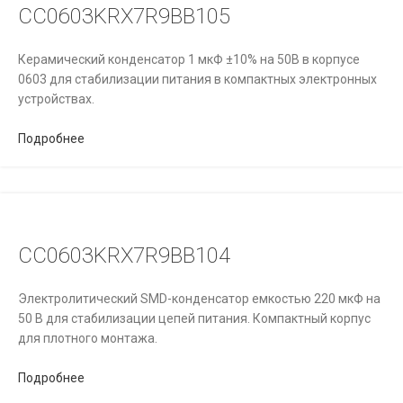
CC0603KRX7R9BB105
Керамический конденсатор 1 мкФ ±10% на 50В в корпусе
0603 для стабилизации питания в компактных электронных
устройствах.
Подробнее
CC0603KRX7R9BB104
Электролитический SMD-конденсатор емкостью 220 мкФ на
50 В для стабилизации цепей питания. Компактный корпус
для плотного монтажа.
Подробнее