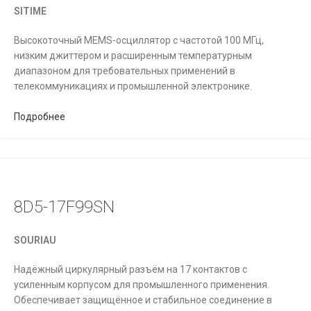
SITIME
Высокоточный MEMS-осциллятор с частотой 100 МГц,
низким джиттером и расширенным температурным
диапазоном для требовательных применений в
телекоммуникациях и промышленной электронике.
Подробнее
8D5-17F99SN
SOURIAU
Надёжный циркулярный разъём на 17 контактов с
усиленным корпусом для промышленного применения.
Обеспечивает защищённое и стабильное соединение в