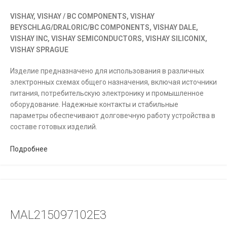
VISHAY, VISHAY / BC COMPONENTS, VISHAY
BEYSCHLAG/DRALORIC/BC COMPONENTS, VISHAY DALE,
VISHAY INC, VISHAY SEMICONDUCTORS, VISHAY SILICONIX,
VISHAY SPRAGUE
Изделие предназначено для использования в различных
электронных схемах общего назначения, включая источники
питания, потребительскую электронику и промышленное
оборудование. Надежные контакты и стабильные
параметры обеспечивают долговечную работу устройства в
составе готовых изделий.
Подробнее
MAL215097102E3