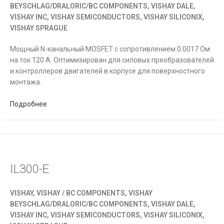
BEYSCHLAG/DRALORIC/BC COMPONENTS, VISHAY DALE,
VISHAY INC, VISHAY SEMICONDUCTORS, VISHAY SILICONIX,
VISHAY SPRAGUE
Мощный N-канальный MOSFET с сопротивлением 0.0017 Ом
на ток 120 А. Оптимизирован для силовых преобразователей
и контроллеров двигателей в корпусе для поверхностного
монтажа.
Подробнее
IL300-E
VISHAY, VISHAY / BC COMPONENTS, VISHAY
BEYSCHLAG/DRALORIC/BC COMPONENTS, VISHAY DALE,
VISHAY INC, VISHAY SEMICONDUCTORS, VISHAY SILICONIX,