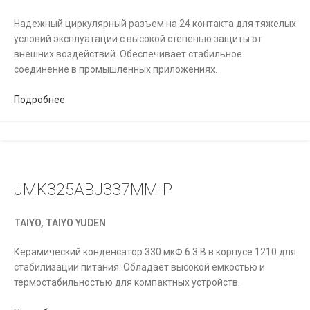
Надежный циркулярный разъем на 24 контакта для тяжелых
условий эксплуатации с высокой степенью защиты от
внешних воздействий. Обеспечивает стабильное
соединение в промышленных приложениях.
Подробнее
JMK325ABJ337MM-P
TAIYO, TAIYO YUDEN
Керамический конденсатор 330 мкФ 6.3 В в корпусе 1210 для
стабилизации питания. Обладает высокой емкостью и
термостабильностью для компактных устройств.