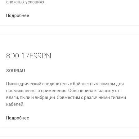
сложных условиях.
Подробнее
8D0-17F99PN
SOURIAU
Цилиндрический соединитель с байонетным замком для
промышленного применения. Обеспечивает защиту от
влаги, пыли и вибрации. Совместим с различными типами
кабелей.
Подробнее